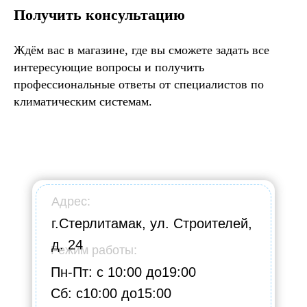
Получить консультацию
Ждём вас в магазине, где вы сможете задать все
интересующие вопросы и получить
профессиональные ответы от специалистов по
климатическим системам.
Адрес:
г.Стерлитамак, ул. Строителей,
д. 24
Режим работы:
Пн-Пт: с 10:00 до19:00
Сб: с10:00 до15:00