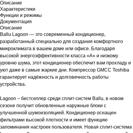
Описание
Характеристики
Функции и режимы
Документация
Описание
Ballu Lagoon — это современный кондиционер,
разработанный специально для создания комфортного
микроклимата в вашем доме или офисе. Благодаря
высокой энергоэффективности класса «А» и низкому
уровню шума, этот кондиционер обеспечит вам прохладу и
уют даже в самые жаркие дни. Компрессор GMCC Toshiba
гарантирует надёжность и долговечность работы
устройства.
Lagoon – бестселлер среди сплит-систем Ballu, в новом
сезоне получит обновленные наружные блоки с
улучшенной шумоизоляцией. Кондиционер оснащен
фильтрами высокой плотности и имеет функцию
запоминания настроек пользователя. Новая сплит-система