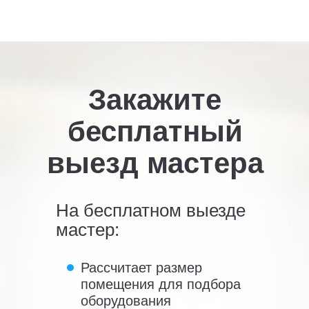
Закажите
бесплатный
выезд мастера
На бесплатном выезде
мастер:
Рассчитает размер
помещения для подбора
оборудования