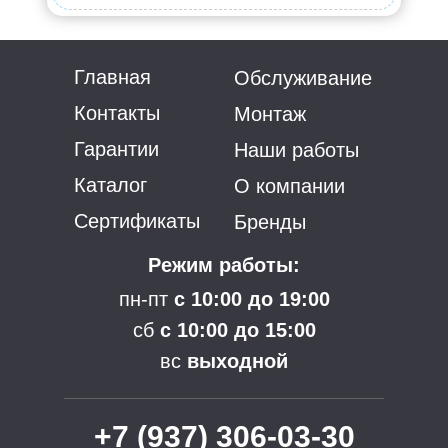
Главная
Обслуживание
Контакты
Монтаж
Гарантии
Наши работы
Каталог
О компании
Сертификаты
Бренды
Режим работы:
пн-пт
с 10:00 до 19:00
сб
с 10:00 до 15:00
вс
выходной
+7 (937) 306-03-30