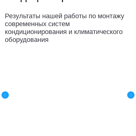
Результаты нашей работы по монтажу
современных систем
кондиционирования и климатического
оборудования