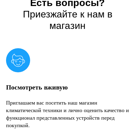
Есть вопросы?
Приезжайте к нам в
магазин
Посмотреть вживую
Приглашаем вас посетить наш магазин
климатической техники и лично оценить качество и
функционал представленных устройств перед
покупкой.