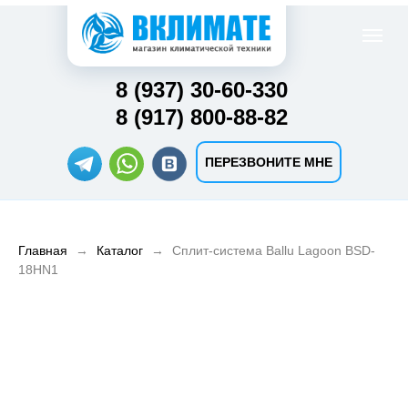
8 (937) 30-60-330
8 (917) 800-88-82
ПЕРЕЗВОНИТЕ МНЕ
Главная
Каталог
Сплит-система Ballu Lagoon BSD-
18HN1