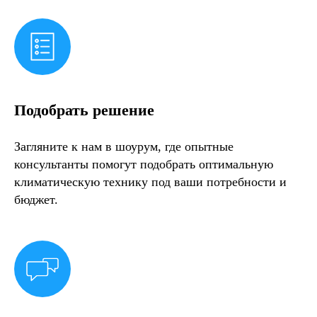
Подобрать решение
Загляните к нам в шоурум, где опытные
консультанты помогут подобрать оптимальную
климатическую технику под ваши потребности и
бюджет.