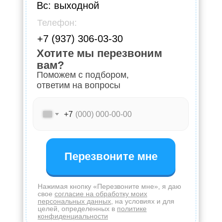
Вс: выходной
Телефон:
+7 (937) 306-03-30
Хотите мы перезвоним
вам?
Поможем с подбором,
ответим на вопросы
+7
Перезвоните мне
Нажимая кнопку «Перезвоните мне», я даю
свое
согласие на обработку моих
персональных данных
, на условиях и для
целей, определенных в
политике
конфиденциальности