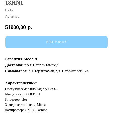
18HN1
Ballu
Артикул:
51900,00
р.
В КОРЗИНУ
Гарантия, мес.:
36
Доставка:
по г. Стерлитамаку
Самовывоз:
г. Стерлитамак, ул. Строителей, 24
Характеристики:
Обслуживаемая площадь: 50 кв.м.
Мощность: 18000 BTU
Инвертор: Нет
Завод изготовитель: Midea
Компрессор: GMCC Toshiba