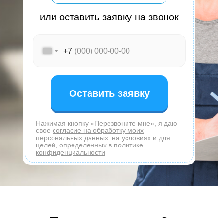
или оставить заявку на звонок
+7
Оставить заявку
Нажимая кнопку «Перезвоните мне», я даю
свое
согласие на обработку моих
персональных данных
, на условиях и для
целей, определенных в
политике
конфиденциальности