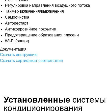
Регулировка направления воздушного потока
Таймер включения/выключения
Самоочистка
Авторестарт
Антикоррозийное покрытие
Предотвращение образования плесени
Wi-Fi (опция)
Документация
Скачать инструкцию
Скачать сертификат соответствия
Установленные
системы
кондиционирования