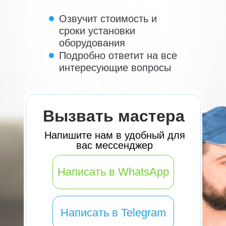
Озвучит стоимость и
сроки установки
оборудования
Подробно ответит на все
интересующие вопросы
Вызвать мастера
Напишите нам в удобный для
вас мессенджер
Написать в WhatsApp
Написать в Telegram