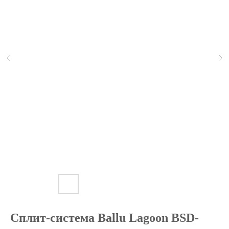
Сплит-система Ballu Lagoon BSD-