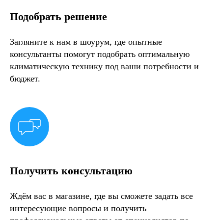
Подобрать решение
Загляните к нам в шоурум, где опытные
консультанты помогут подобрать оптимальную
климатическую технику под ваши потребности и
бюджет.
Получить консультацию
Ждём вас в магазине, где вы сможете задать все
интересующие вопросы и получить