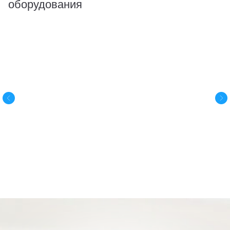
оборудования