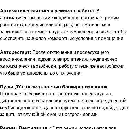
Автоматическая смена режимов работы:
В
автоматическом режиме кондиционер выбирает режим
работы (охлаждение или обогрев) автоматически в
зависимости от температуры окружающего воздуха, чтобы
обеспечить наиболее комфортные условия в помещении.
Авторестарт:
После отключения и последующего
восстановления подачи электропитания, кондиционер
автоматически возобновит работу с теми же настройками,
что были установлены до отключения.
Пульт ДУ с возможностью блокировки кнопок:
Позволяет заблокировать кнопочную панель пульта
дистанционного управления путем нажатия определенной
комбинации кнопок. Данная функция отлично подойдет для
защиты от случайной смены настроек детьми.
Режим «Вентиляция»:
Этот режим используется для