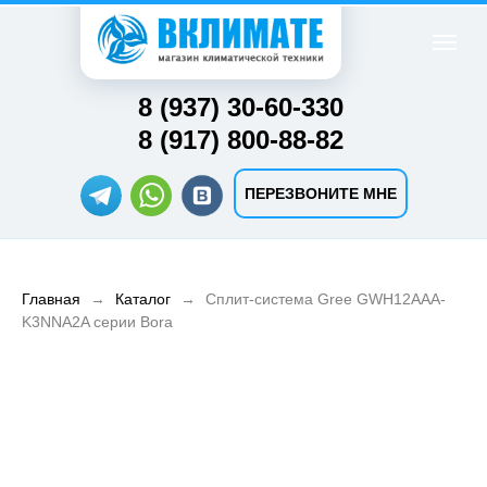
8 (937) 30-60-330
8 (917) 800-88-82
ПЕРЕЗВОНИТЕ МНЕ
Главная
Каталог
Cплит-система Gree GWH12AAA-
K3NNA2A серии Bora