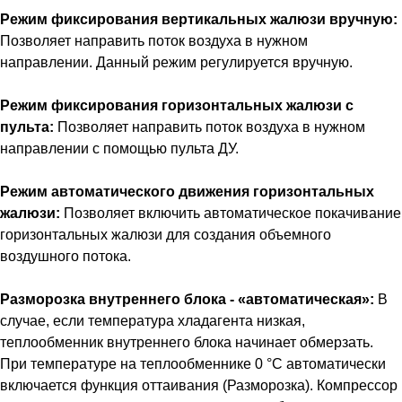
Режим фиксирования вертикальных жалюзи вручную:
Позволяет направить поток воздуха в нужном
направлении. Данный режим регулируется вручную.
Режим фиксирования горизонтальных жалюзи с
пульта:
Позволяет направить поток воздуха в нужном
направлении с помощью пульта ДУ.
Режим автоматического движения горизонтальных
жалюзи:
Позволяет включить автоматическое покачивание
горизонтальных жалюзи для создания объемного
воздушного потока.
Разморозка внутреннего блока - «автоматическая»:
В
случае, если температура хладагента низкая,
теплообменник внутреннего блока начинает обмерзать.
При температуре на теплообменнике 0 °С автоматически
включается функция оттаивания (Разморозка). Компрессор