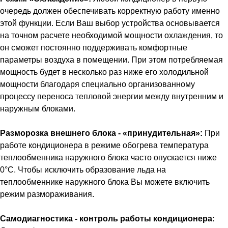
очередь должен обеспечивать корректную работу именно
этой функции. Если Ваш выбор устройства основывается
на точном расчете необходимой мощности охлаждения, то
он сможет постоянно поддерживать комфортные
параметры воздуха в помещении. При этом потребляемая
мощность будет в несколько раз ниже его холодильной
мощности благодаря специально организованному
процессу переноса тепловой энергии между внутренним и
наружным блоками.
Разморозка внешнего блока - «принудительная»:
При
работе кондиционера в режиме обогрева температура
теплообменника наружного блока часто опускается ниже
0°С. Чтобы исключить образование льда на
теплообменнике наружного блока Вы можете включить
режим размораживания.
Самодиагностика - контроль работы кондиционера: