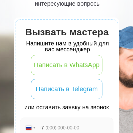
интересующие вопросы
Вызвать мастера
Напишите нам в удобный для
вас мессенджер
Написать в WhatsApp
Написать в Telegram
или оставить заявку на звонок
+7