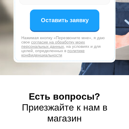
Оставить заявку
Нажимая кнопку «Перезвоните мне», я даю
свое
согласие на обработку моих
персональных данных
, на условиях и для
целей, определенных в
политике
конфиденциальности
Есть вопросы?
Приезжайте к нам в
магазин