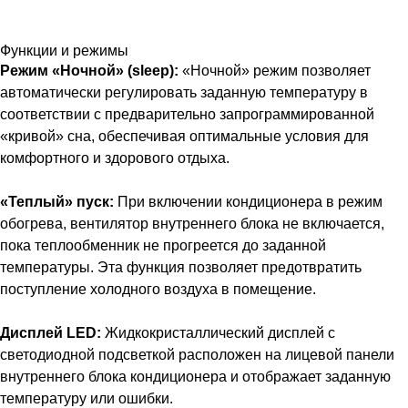
Функции и режимы
Режим «Ночной» (sleep):
«Ночной» режим позволяет
автоматически регулировать заданную температуру в
соответствии с предварительно запрограммированной
«кривой» сна, обеспечивая оптимальные условия для
комфортного и здорового отдыха.
«Теплый» пуск:
При включении кондиционера в режим
обогрева, вентилятор внутреннего блока не включается,
пока теплообменник не прогреется до заданной
температуры. Эта функция позволяет предотвратить
поступление холодного воздуха в помещение.
Дисплей LED:
Жидкокристаллический дисплей с
светодиодной подсветкой расположен на лицевой панели
внутреннего блока кондиционера и отображает заданную
температуру или ошибки.