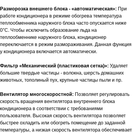
Разморозка внешнего блока - «автоматическая»:
При
работе кондиционера в режиме обогрева температура
теплообменника наружного блока часто опускается ниже
0°С. Чтобы исключить образование льда на
теплообменнике наружного блока, кондиционер
переключается в режим размораживания. Данная функция
у кондиционера включается автоматически.
Фильтр «Механический (пластиковая сетка)»:
Удаляет
большие твердые частицы - волокна, шерсть домашних
животных, тополиный пух, крупные частицы пыли и пр.
Вентилятор многоскоростной:
Позволяет регулировать
скорость вращения вентилятора внутреннего блока
кондиционера в соответствии с требованиями
пользователя. Высокая скорость вентилятора позволяет
быстрее охладить или обогреть помещение до заданной
температуры, а низкая скорость вентилятора обеспечивает