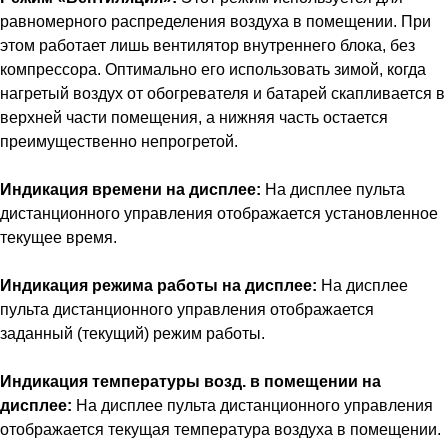
равномерного распределения воздуха в помещении. При
этом работает лишь вентилятор внутреннего блока, без
компрессора. Оптимально его использовать зимой, когда
нагретый воздух от обогревателя и батарей скапливается в
верхней части помещения, а нижняя часть остается
преимущественно непрогретой.
Индикация времени на дисплее:
На дисплее пульта
дистанционного управления отображается установленное
текущее время.
Индикация режима работы на дисплее:
На дисплее
пульта дистанционного управления отображается
заданный (текущий) режим работы.
Индикация температуры возд. в помещении на
дисплее:
На дисплее пульта дистанционного управления
отображается текущая температура воздуха в помещении.