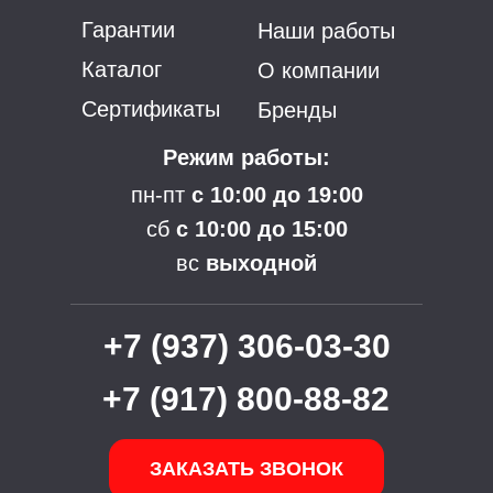
Гарантии
Наши работы
Каталог
О компании
Сертификаты
Бренды
Режим работы:
пн-пт
с 10:00 до 19:00
сб
с 10:00 до 15:00
вс
выходной
+7 (937) 306-03-30
+7 (917) 800-88-82
ЗАКАЗАТЬ ЗВОНОК