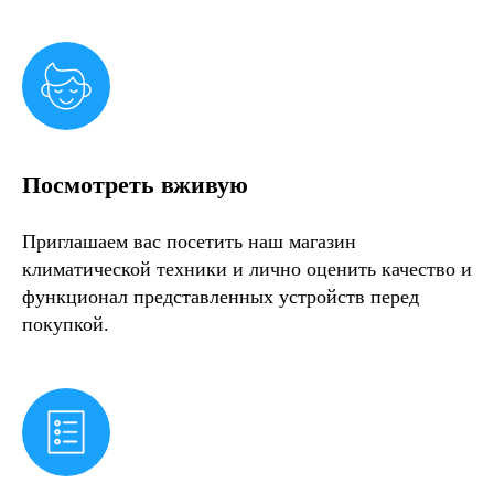
Посмотреть вживую
Приглашаем вас посетить наш магазин
климатической техники и лично оценить качество и
функционал представленных устройств перед
покупкой.