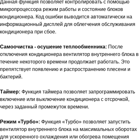
Данная функция позволяет контролировать с помощью
микропроцессора режим работы и состояние блоков
кондиционера. Код ошибки выводится автоматически на
информационный дисплей для облегчения обслуживания
кондиционера при сбое.
Самоочистка - осушение теплообменника:
После
отключения кондиционера вентилятор внутреннего блока в
течение некоторого времени продолжает работать. Это
препятствует появлению и распространению плесени и
бактерий.
Таймер:
Функция таймера позволяет запрограммировать
включение или выключение кондиционера с отсрочкой,
через заданный промежуток времени.
Режим «Турбо»:
Функция «Турбо» позволяет запустить
вентилятор внутреннего блока на максимальных оборотах
для ускоренного охлаждения или обогрева помещения