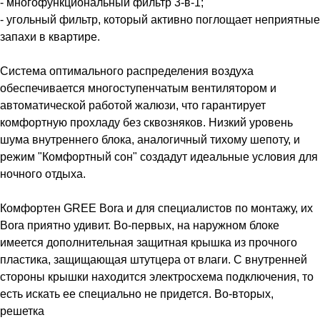
- многофункциональный фильтр 3-в-1;
- угольный фильтр, который активно поглощает неприятные
запахи в квартире.
Система оптимального распределения воздуха
обеспечивается многоступенчатым вентилятором и
автоматической работой жалюзи, что гарантирует
комфортную прохладу без сквозняков. Низкий уровень
шума внутреннего блока, аналогичный тихому шепоту, и
режим "Комфортный сон" создадут идеальные условия для
ночного отдыха.
Комфортен GREE Bora и для специалистов по монтажу, их
Bora приятно удивит. Во-первых, на наружном блоке
имеется дополнительная защитная крышка из прочного
пластика, защищающая штутцера от влаги. С внутренней
стороны крышки находится электросхема подключения, то
есть искать ее специально не придется. Во-вторых,
решетка