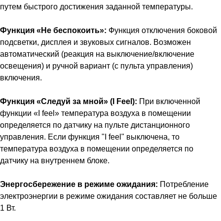
путем быстрого достижения заданной температуры.
Функция «Не беспокоить»:
Функция отключения боковой
подсветки, дисплея и звуковых сигналов. Возможен
автоматический (реакция на выключение/включение
освещения) и ручной вариант (с пульта управления)
включения.
Функция «Следуй за мной» (I Feel):
При включенной
функции «I feel» температура воздуха в помещении
определяется по датчику на пульте дистанционного
управления. Если функция "I feel" выключена, то
температура воздуха в помещении определяется по
датчику на внутреннем блоке.
Энергосбережение в режиме ожидания:
Потребление
электроэнергии в режиме ожидания составляет не больше
1 Вт.