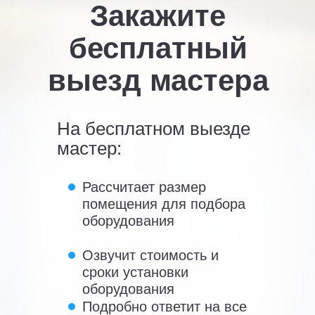
Закажите
бесплатный
выезд мастера
На бесплатном выезде
мастер:
Рассчитает размер
помещения для подбора
оборудования
Озвучит стоимость и
сроки установки
оборудования
Подробно ответит на все