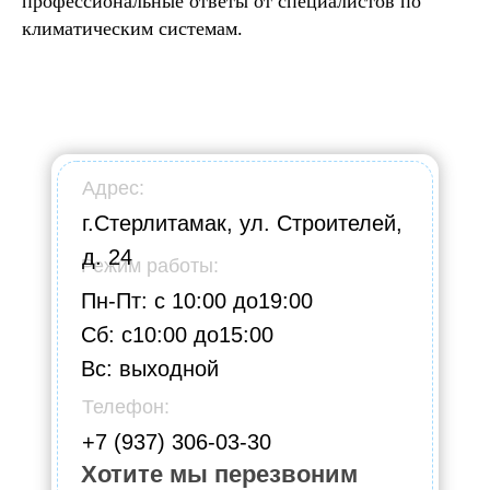
профессиональные ответы от специалистов по
климатическим системам.
Адрес:
г.Стерлитамак, ул. Строителей,
д. 24
Режим работы:
Пн-Пт: с 10:00 до19:00
Сб: с10:00 до15:00
Вс: выходной
Телефон:
+7 (937) 306-03-30
Хотите мы перезвоним